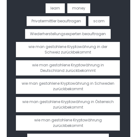
learn
money
Privatermittler beauftragen
scam
Wiederherstellungsexperten beauftragen
wie man gestohlene Kryptowährung in der
Schweiz zurückbekommt
wie man gestohlene Kryptowährung in
Deutschland zurückbekommt
wie man gestohlene Kryptowährung in Schweden
zurückbekommt
wie man gestohlene Kryptowährung in Österreich
zurückbekommt
wie man gestohlene Kryptowährung
zurückbekommt