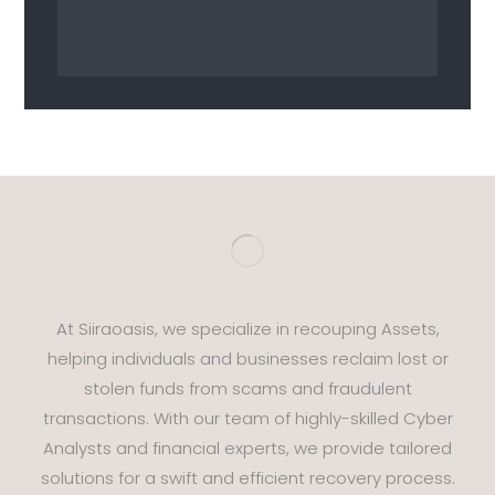
At Siiraoasis, we specialize in recouping Assets,
helping individuals and businesses reclaim lost or
stolen funds from scams and fraudulent
transactions. With our team of highly-skilled Cyber
Analysts and financial experts, we provide tailored
solutions for a swift and efficient recovery process.